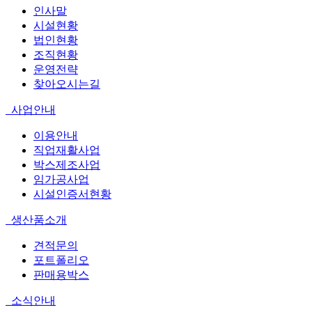
인사말
시설현황
법인현황
조직현황
운영전략
찾아오시는길
사업안내
이용안내
직업재활사업
박스제조사업
임가공사업
시설인증서현황
생산품소개
견적문의
포트폴리오
판매용박스
소식안내