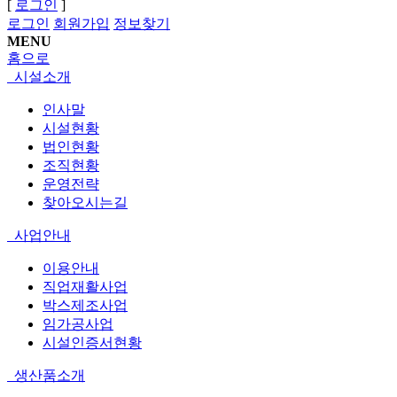
[
로그인
]
로그인
회원가입
정보찾기
MENU
홈으로
시설소개
인사말
시설현황
법인현황
조직현황
운영전략
찾아오시는길
사업안내
이용안내
직업재활사업
박스제조사업
임가공사업
시설인증서현황
생산품소개