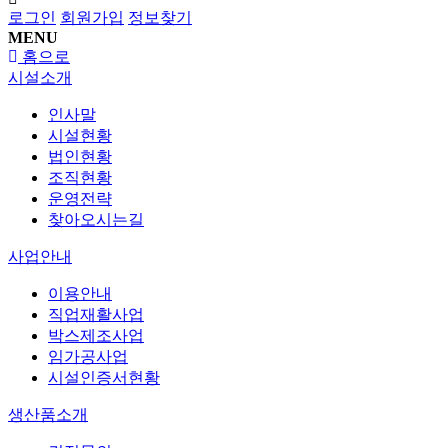
로그인
회원가입
정보찾기
MENU
홈으로
시설소개
인사말
시설현황
법인현황
조직현황
운영전략
찾아오시는길
사업안내
이용안내
직업재활사업
박스제조사업
임가공사업
시설인증서현황
생산품소개