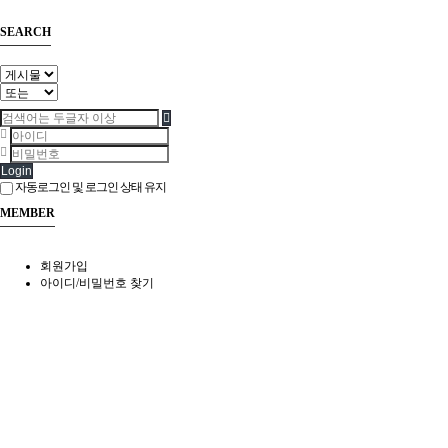
SEARCH
Login
자동로그인 및 로그인 상태 유지
MEMBER
회원가입
아이디/비밀번호 찾기