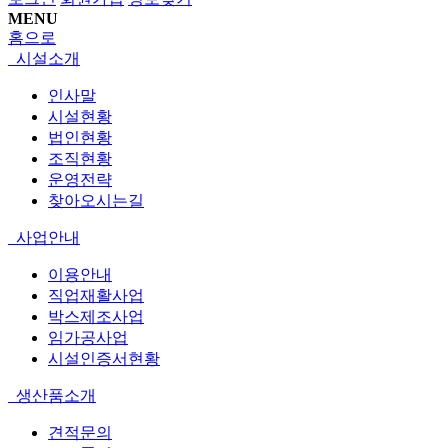
MENU
홈으로
시설소개
인사말
시설현황
법인현황
조직현황
운영전략
찾아오시는길
사업안내
이용안내
직업재활사업
박스제조사업
임가공사업
시설인증서현황
생산품소개
견적문의