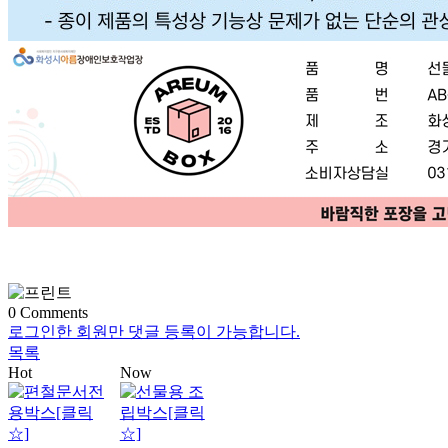
0
Comments
로그인한 회원만 댓글 등록이 가능합니다.
목록
Hot
Now