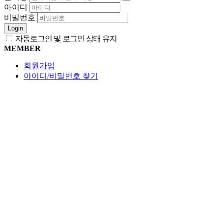
아이디
비밀번호
Login
자동로그인 및 로그인 상태 유지
MEMBER
회원가입
아이디/비밀번호 찾기