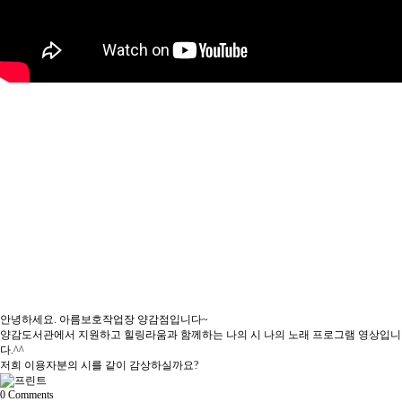
안녕하세요. 아름보호작업장 양감점입니다~
양감도서관에서 지원하고 힐링라움과 함께하는 나의 시 나의 노래 프로그램 영상입니
다.^^
저희 이용자분의 시를 같이 감상하실까요?
0
Comments