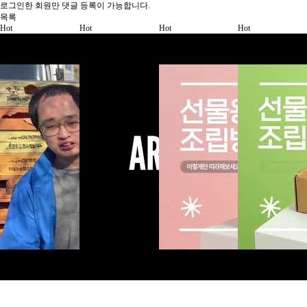
로그인한 회원만 댓글 등록이 가능합니다.
목록
Hot
Hot
Hot
Hot