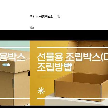
우리는 아름박스입니다.
Hot