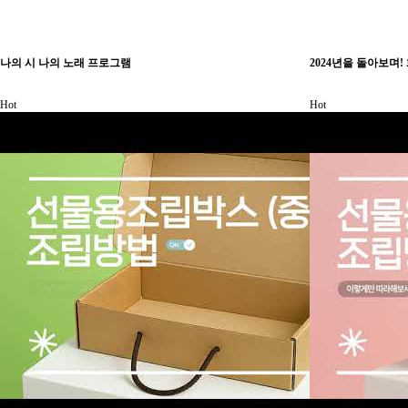
나의 시 나의 노래 프로그램
2024년을 돌아보며
Hot
Hot