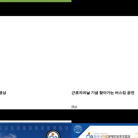
영상
근로자의날 기념 찾아가는 버스킹 공연
Hot