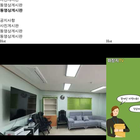
동영상게시판
동영상게시판
공지사항
사진게시판
동영상게시판
동영상게시판
Hot
Hot