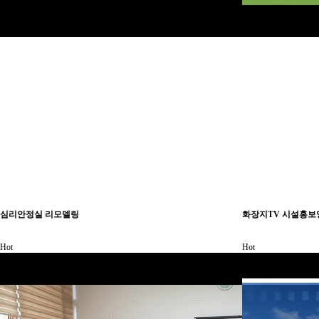
심리안정실 리모델링
화장지TV 시설홍보
Hot
Hot